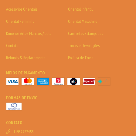
Acessórios Orientais
Oriental Infantil
Oriental Feminino
Oriental Masculino
Kimonos Artes Marciais / Luta
Camisetas Estampadas
Contato
Trocas e Devoluções
Refunds & Replacements
Política de Envio
MEIOS DE PAGAMENTO
FORMAS DE ENVIO
CONTATO
11932727455