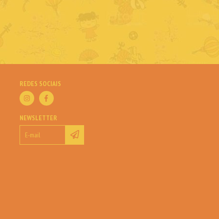
REDES SOCIAIS
NEWSLETTER