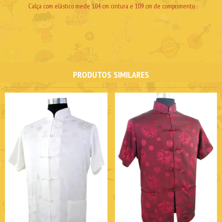
Calça com elástico mede 104 cm cintura e 109 cm de comprimento
PRODUTOS SIMILARES