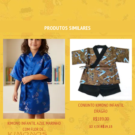
PRODUTOS SIMILARES
CONJUNTO KIMONO INFANTIL
DRAGÃO
R$189,00
KIMONO INFANTIL AZUL MARINHO
12
X DE
R$19,15
COM FLOR DE...