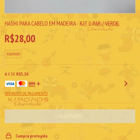
HASHI PARA CABELO EM MADEIRA - KIT 1 PAR / VERDE
R$28,00
ESGOTADO
6
X DE
R$5,30
VER MEIOS DE PAGAMENTO
Compra protegida