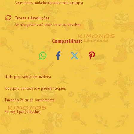
Seus dados cuidados durante toda a compra.
Trocas e devoluções
Se não gostar, você pode trocar ou devolver.
Compartilhar:
Hashi para cabelo, em madeira.
Ideal para penteados e prender coques.
Tamanho: 24 cm de comprimento
Kit com 1 par ( 2 hashis)