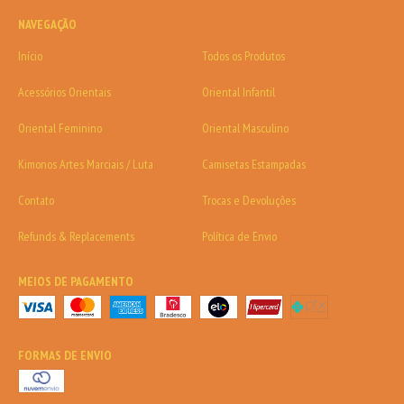
NAVEGAÇÃO
Início
Todos os Produtos
Acessórios Orientais
Oriental Infantil
Oriental Feminino
Oriental Masculino
Kimonos Artes Marciais / Luta
Camisetas Estampadas
Contato
Trocas e Devoluções
Refunds & Replacements
Política de Envio
MEIOS DE PAGAMENTO
FORMAS DE ENVIO