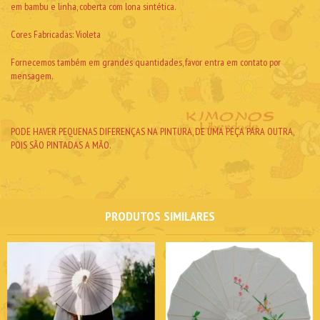
em bambu e linha, coberta com lona sintética.
Cores Fabricadas: Violeta
Fornecemos também em grandes quantidades, favor entra em contato por
mensagem.
PODE HAVER PEQUENAS DIFERENÇAS NA PINTURA, DE UMA PEÇA PARA OUTRA,
POIS SÃO PINTADAS A MÃO.
PRODUTOS SIMILARES