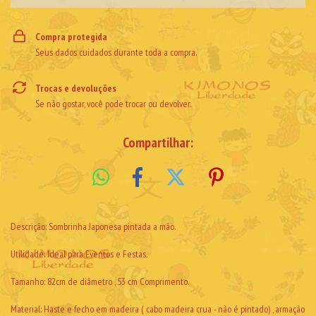
Compra protegida
Seus dados cuidados durante toda a compra.
Trocas e devoluções
Se não gostar, você pode trocar ou devolver.
Compartilhar:
Descrição: Sombrinha Japonesa pintada a mão.
Utilidade: Ideal para Eventos e Festas.
Tamanho: 82cm de diâmetro , 53 cm Comprimento.
Material: Haste e fecho em madeira ( cabo madeira crua - não é pintado) , armação