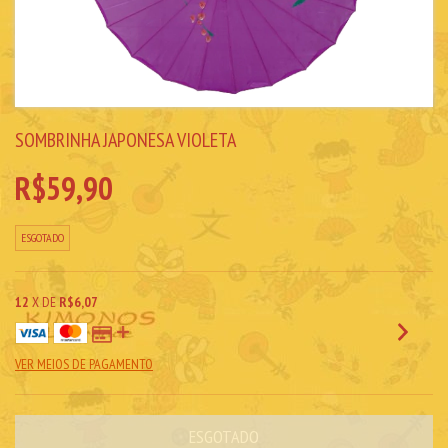
SOMBRINHA JAPONESA VIOLETA
R$59,90
ESGOTADO
12
X DE
R$6,07
VER MEIOS DE PAGAMENTO