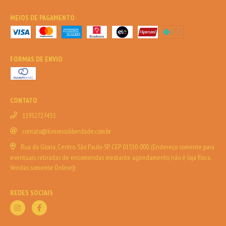
MEIOS DE PAGAMENTO
FORMAS DE ENVIO
CONTATO
11932727455
contato@kimonosliberdade.com.br
Rua da Gloria, Centro. São Paulo-SP. CEP 01510-000. (Endereço somente para
eventuais retiradas de encomendas mediante agendamento, não é loja física.
Vendas somente Online))
REDES SOCIAIS