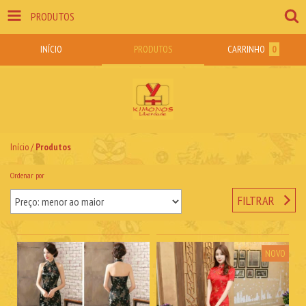
PRODUTOS
INÍCIO
PRODUTOS
CARRINHO
0
Início
/
Produtos
Ordenar por
FILTRAR
NOVO