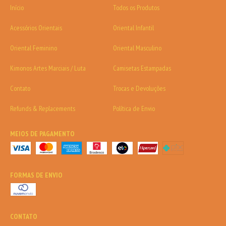
Início
Todos os Produtos
Acessórios Orientais
Oriental Infantil
Oriental Feminino
Oriental Masculino
Kimonos Artes Marciais / Luta
Camisetas Estampadas
Contato
Trocas e Devoluções
Refunds & Replacements
Política de Envio
MEIOS DE PAGAMENTO
FORMAS DE ENVIO
CONTATO