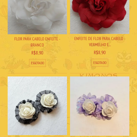
ENFEITE DE FLOR PARA CABELO -
FLOR PARA CABELO ENFEITE -
VERMELHO E...
BRANCO
R$8,90
R$8,90
ESGOTADO
ESGOTADO