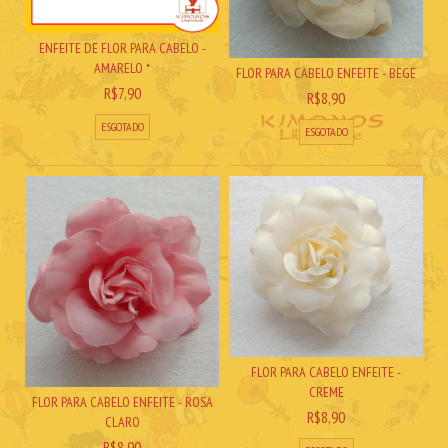
ENFEITE DE FLOR PARA CABELO -
AMARELO *
FLOR PARA CABELO ENFEITE - BEGE
R$7,90
R$8,90
ESGOTADO
ESGOTADO
FLOR PARA CABELO ENFEITE -
CREME
FLOR PARA CABELO ENFEITE - ROSA
R$8,90
CLARO
R$8,90