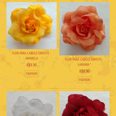
FLOR PARA CABELO ENFEITE -
AMARELA
FLOR PARA CABELO ENFEITE -
R$8,90
LARANJA *
R$8,90
ESGOTADO
ESGOTADO