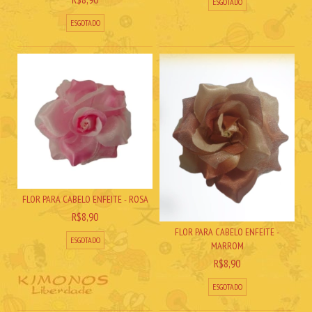
ESGOTADO
ESGOTADO
FLOR PARA CABELO ENFEITE - ROSA
R$8,90
FLOR PARA CABELO ENFEITE -
ESGOTADO
MARROM
R$8,90
ESGOTADO