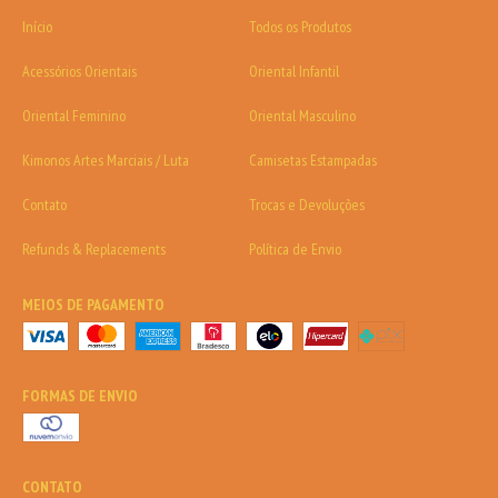
Início
Todos os Produtos
Acessórios Orientais
Oriental Infantil
Oriental Feminino
Oriental Masculino
Kimonos Artes Marciais / Luta
Camisetas Estampadas
Contato
Trocas e Devoluções
Refunds & Replacements
Política de Envio
MEIOS DE PAGAMENTO
FORMAS DE ENVIO
CONTATO