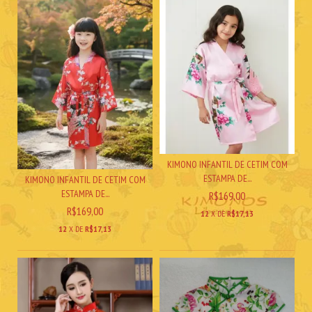
KIMONO INFANTIL DE CETIM COM
ESTAMPA DE...
KIMONO INFANTIL DE CETIM COM
ESTAMPA DE...
R$169,00
R$169,00
12
X DE
R$17,13
12
X DE
R$17,13