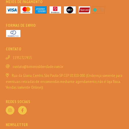
MEIOS DE PAGAMENTO
FORMAS DE ENVIO
CONTATO
11932727455
contato@kimonosliberdade.com.br
Rua da Gloria, Centro. São Paulo-SP. CEP 01510-000. (Endereço somente para
eventuais retiradas de encomendas mediante agendamento, não é loja física.
Vendas somente Online))
REDES SOCIAIS
NEWSLETTER