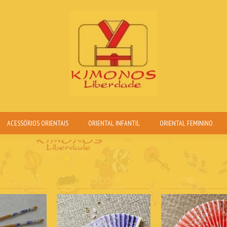
ACESSÓRIOS ORIENTAIS
ORIENTAL INFANTIL
ORIENTAL FEMININO