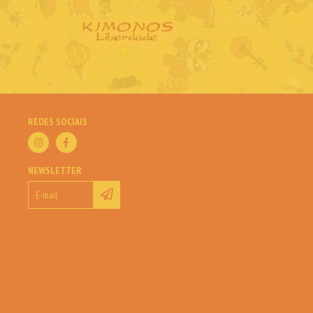
REDES SOCIAIS
NEWSLETTER