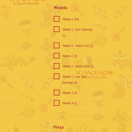
Modelo
Modelo 1 (10)
Modelo 1 - Com Estampa
(1)
Modelo 1 - Haste Crua (1)
Modelo 2 (8)
Modelo 2 - Haste Preta (1)
Modelo 2 - Lisa Sem
Estampa (1)
Modelo 3 (2)
Modelo 4 (1)
Preço