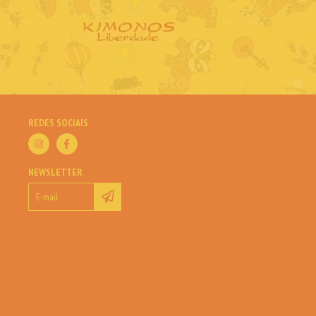
REDES SOCIAIS
NEWSLETTER