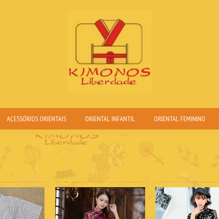
ACESSÓRIOS ORIENTAIS
ORIENTAL INFANTIL
ORIENTAL FEMININO